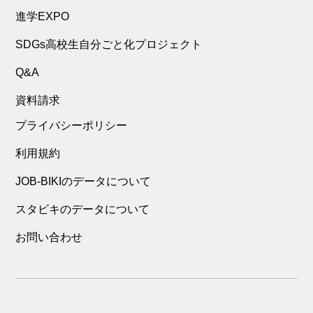
進学EXPO
SDGs高校生自分ごと化プロジェクト
Q&A
資料請求
プライバシーポリシー
利用規約
JOB-BIKIのデータについて
スタビキのデータについて
お問い合わせ