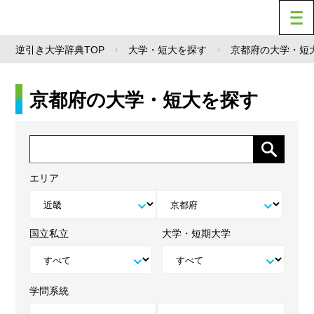
逆引き大学辞典TOP
大学・短大を探す
京都府の大学・短
京都府の大学・短大を探す
エリア
国立私立
大学・短期大学
学問系統