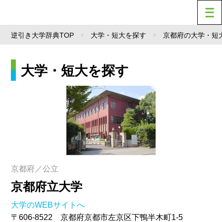
逆引き大学辞典TOP
大学・短大を探す
京都府の大学・短
大学・短大を探す
京都府／公立
京都府立大学
大学のWEBサイトへ
〒606-8522 京都府京都市左京区下鴨半木町1-5