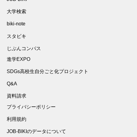
大学検索
biki-note
スタビキ
じぶんコンパス
進学EXPO
SDGs高校生自分ごと化プロジェクト
Q&A
資料請求
プライバシーポリシー
利用規約
JOB-BIKIのデータについて