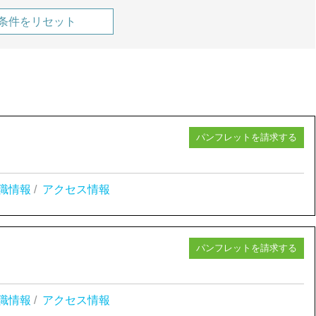
条件をリセット
パンフレットを請求する
職情報
/
アクセス情報
パンフレットを請求する
職情報
/
アクセス情報