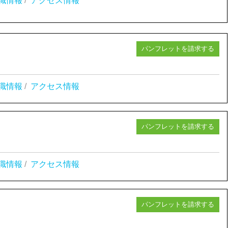
職情報
/
アクセス情報
パンフレットを請求する
職情報
/
アクセス情報
パンフレットを請求する
職情報
/
アクセス情報
パンフレットを請求する