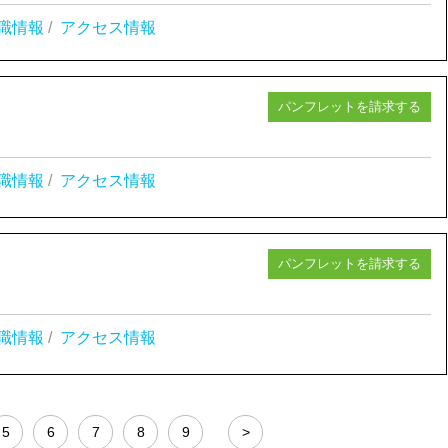
職情報
/
アクセス情報
パンフレットを請求する
職情報
/
アクセス情報
パンフレットを請求する
職情報
/
アクセス情報
5
6
7
8
9
>