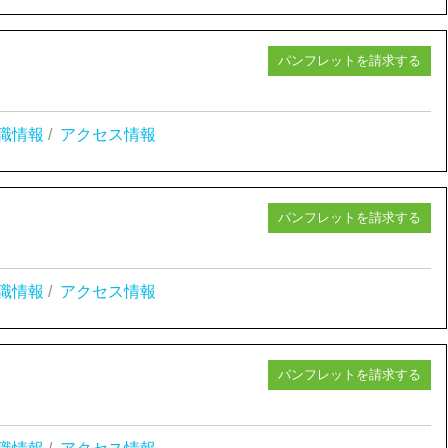
パンフレットを請求する
職情報
/
アクセス情報
パンフレットを請求する
職情報
/
アクセス情報
パンフレットを請求する