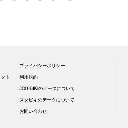
プライバシーポリシー
ェクト
利用規約
JOB-BIKIのデータについて
スタビキのデータについて
お問い合わせ