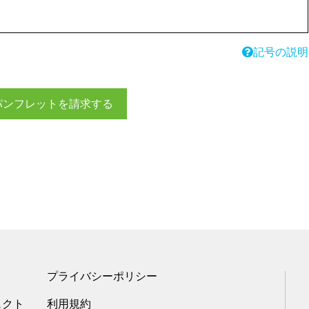
記号の説明
パンフレットを請求する
プライバシーポリシー
ェクト
利用規約