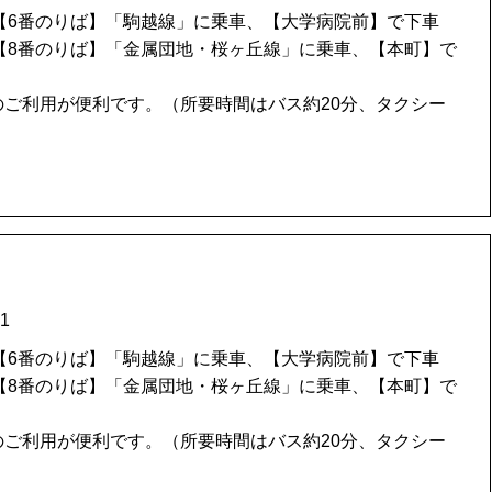
）【6番のりば】「駒越線」に乗車、【大学病院前】で下車
）【8番のりば】「金属団地・桜ヶ丘線」に乗車、【本町】で
のご利用が便利です。（所要時間はバス約20分、タクシー
。
1
）【6番のりば】「駒越線」に乗車、【大学病院前】で下車
）【8番のりば】「金属団地・桜ヶ丘線」に乗車、【本町】で
のご利用が便利です。（所要時間はバス約20分、タクシー
。