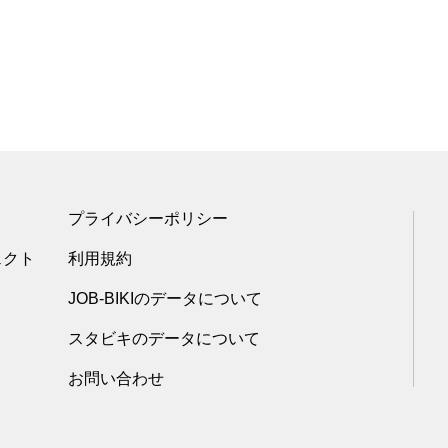
プライバシーポリシー
ェクト
利用規約
JOB-BIKIのデータについて
スタビキのデータについて
お問い合わせ