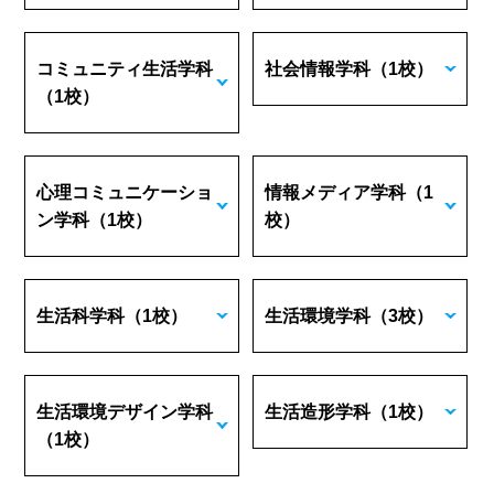
コミュニティ生活学科
社会情報学科
（1校）
（1校）
心理コミュニケーショ
情報メディア学科
（1
ン学科
（1校）
校）
生活科学科
（1校）
生活環境学科
（3校）
生活環境デザイン学科
生活造形学科
（1校）
（1校）