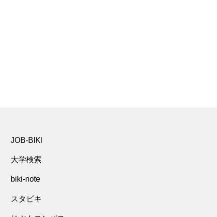
JOB-BIKI
大学検索
biki-note
スタビキ