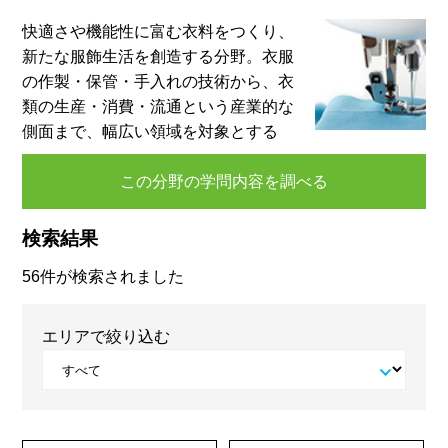
快適さや機能性に富む衣料をつくり、
新たな服飾生活を創造する分野。衣服
の作製・保管・手入れの技術から、衣
類の生産・消費・流通という産業的な
側面まで、幅広い領域を対象とする
この分野の学問内容を調べる
検索結果
56件が検索されました
エリアで絞り込む