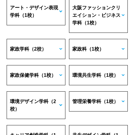
アート・デザイン表現
大阪ファッションクリ
学科
（1校）
エイション・ビジネス
学科
（1校）
家政学科
（2校）
家政科
（1校）
家政保健学科
（1校）
環境共生学科
（1校）
環境デザイン学科
（2
管理栄養学科
（1校）
校）