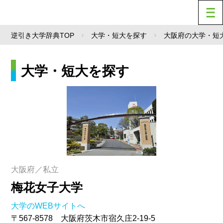
逆引き大学辞典TOP
大学・短大を探す
大阪府の大学・短
大学・短大を探す
大阪府／私立
梅花女子大学
大学のWEBサイトへ
〒567-8578 大阪府茨木市宿久庄2-19-5