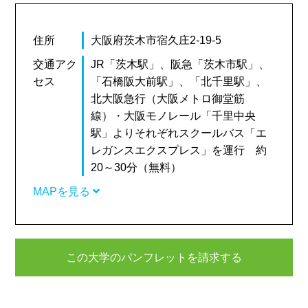
住所
大阪府茨木市宿久庄2-19-5
交通アク
JR「茨木駅」、阪急「茨木市駅」、
セス
「石橋阪大前駅」、「北千里駅」、
北大阪急行（大阪メトロ御堂筋
線）・大阪モノレール「千里中央
駅」よりそれぞれスクールバス「エ
レガンスエクスプレス」を運行 約
20～30分（無料）
MAPを見る
この大学のパンフレットを請求する