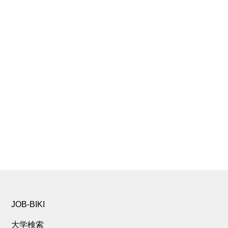
JOB-BIKI
大学検索