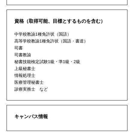
資格（取得可能、目標とするものを含む）
中学校教諭1種免許状（国語）
高等学校教諭1種免許状（国語・書道）
司書
司書教諭
秘書技能検定試験1級・準1級・2級
上級秘書士
情報処理士
医療管理秘書士
診療実務士 など
キャンパス情報