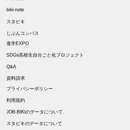
biki-note
スタビキ
じぶんコンパス
進学EXPO
SDGs高校生自分ごと化プロジェクト
Q&A
資料請求
プライバシーポリシー
利用規約
JOB-BIKIのデータについて
スタビキのデータについて