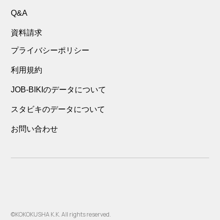
Q&A
資料請求
プライバシーポリシー
利用規約
JOB-BIKIのデータについて
スタビキのデータについて
お問い合わせ
©KOKOKUSHA K.K. All rights reserved.