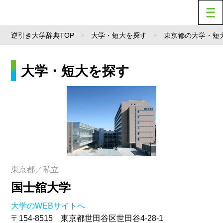
逆引き大学辞典TOP
大学・短大を探す
東京都の大学・短
大学・短大を探す
東京都／私立
国士舘大学
大学のWEBサイトへ
〒154-8515 東京都世田谷区世田谷4-28-1