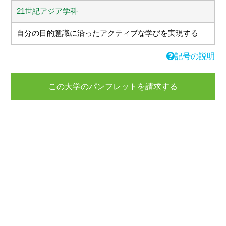
21世紀アジア学科
自分の目的意識に沿ったアクティブな学びを実現する
記号の説明
この大学のパンフレットを請求する