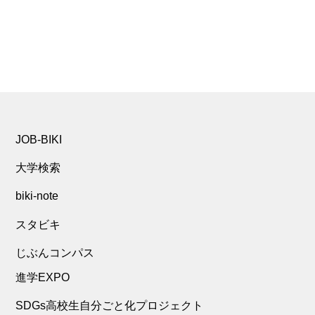
JOB-BIKI
大学検索
biki-note
スタビキ
じぶんコンパス
進学EXPO
SDGs高校生自分ごと化プロジェクト